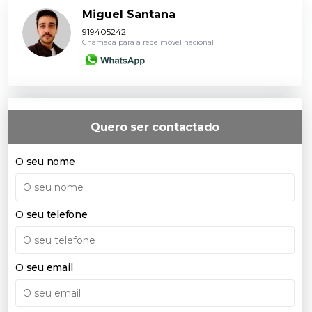
Miguel Santana
919405242
Chamada para a rede móvel nacional
Quero ser contactado
O seu nome
O seu telefone
O seu email