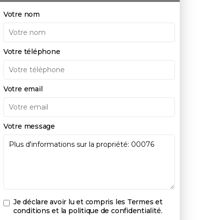
Votre nom
Votre téléphone
Votre email
Votre message
Je déclare avoir lu et compris les
Termes et
conditions et la politique de confidentialité
.