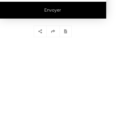
Envoyer