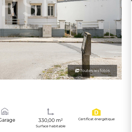
Toutes les fotos
Certificat énergétique
Garage
330,00 m²
Surface habitable